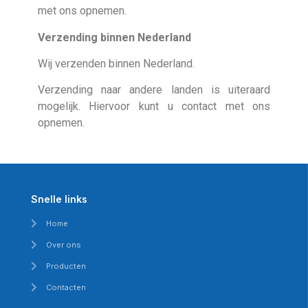
met ons opnemen.
Verzending binnen Nederland
Wij verzenden binnen Nederland.
Verzending naar andere landen is uiteraard
mogelijk. Hiervoor kunt u contact met ons
opnemen.
Snelle links
Home
Over ons
Producten
Contacten