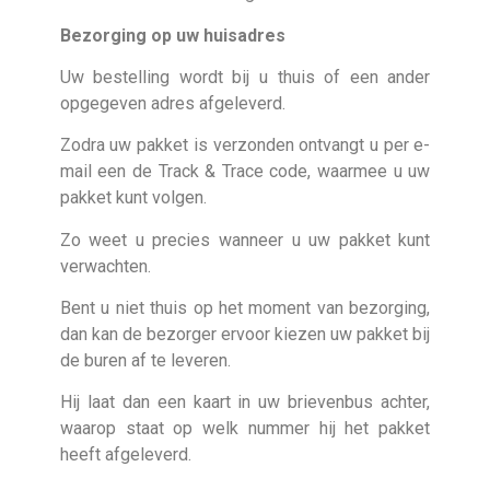
Bezorging op uw huisadres
Uw bestelling wordt bij u thuis of een ander
opgegeven adres afgeleverd.
Zodra uw pakket is verzonden ontvangt u per e-
mail een de Track & Trace code, waarmee u uw
pakket kunt volgen.
Zo weet u precies wanneer u uw pakket kunt
verwachten.
Bent u niet thuis op het moment van bezorging,
dan kan de bezorger ervoor kiezen uw pakket bij
de buren af te leveren.
Hij laat dan een kaart in uw brievenbus achter,
waarop staat op welk nummer hij het pakket
heeft afgeleverd.