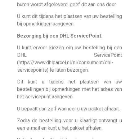
buren wordt afgeleverd, geef dit aan ons door.
U kunt dit tijdens het plaatsen van uw bestelling
bij opmerkingen aangeven.
Bezorging bij een DHL ServicePoint.
U kunt ervoor kiezen om uw bestelling bij een
DHL ServicePoint
(https://www.dhlparcel.nl/nl/consument/dhl-
servicepoints) te laten bezorgen.
Dit kunt u tijdens het plaatsen van uw
bestellingen bij opmerkingen met het adres van
het servicepunt aangeven.
U bepaalt dan zelf wanneer u uw pakket afhaalt.
Zodra de bestelling voor u klaarligt ontvangt u
een e-mail en kunt u het pakket afhalen.