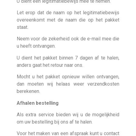
U dient een legitimatiebewijs mee te nemen.
Let erop dat de naam op het legitimatiebewijs
overeenkomt met de naam die op het pakket
staat.
Neem voor de zekerheid ook de e-mail mee die
u heeft ontvangen.
U dient het pakket binnen 7 dagen af te halen,
anders gaat het retour naar ons.
Mocht u het pakket opnieuw willen ontvangen,
dan moeten wij helaas weer verzendkosten
berekenen.
Afhalen bestelling
Als extra service bieden wij u de mogelijkheid
om uw bestelling bij ons af te halen.
Voor het maken van een afspraak kunt u contact