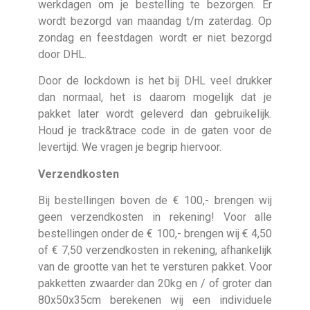
werkdagen om je bestelling te bezorgen. Er
wordt bezorgd van maandag t/m zaterdag. Op
zondag en feestdagen wordt er niet bezorgd
door DHL.
Door de lockdown is het bij DHL veel drukker
dan normaal, het is daarom mogelijk dat je
pakket later wordt geleverd dan gebruikelijk.
Houd je track&trace code in de gaten voor de
levertijd. We vragen je begrip hiervoor.
Verzendkosten
Bij bestellingen boven de € 100,- brengen wij
geen verzendkosten in rekening! Voor alle
bestellingen onder de € 100,- brengen wij € 4,50
of € 7,50 verzendkosten in rekening, afhankelijk
van de grootte van het te versturen pakket. Voor
pakketten zwaarder dan 20kg en / of groter dan
80x50x35cm berekenen wij een individuele