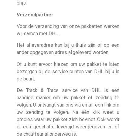
prijs.
Verzendpartner
Voor de verzending van onze pakketten werken
wij samen met DHL.
Het afleveradres kan bij u thuis zijn of op een
ander opgegeven adres afgeleverd worden.
Of u kunt ervoor kiezen om uw pakket te laten
bezorgen bij de service punten van DHL bij u in
de buurt.
De Track & Trace service van DHL is een
handige manier om uw pakket of zending te
volgen. U ontvangt van ons via email een link om
uw zending te volgen. Na één klik weet u
precies waar uw pakket zich bevindt. Ook wordt
er een geschatte levertijd weergegeven en of
de chauffeur al onderweg is.